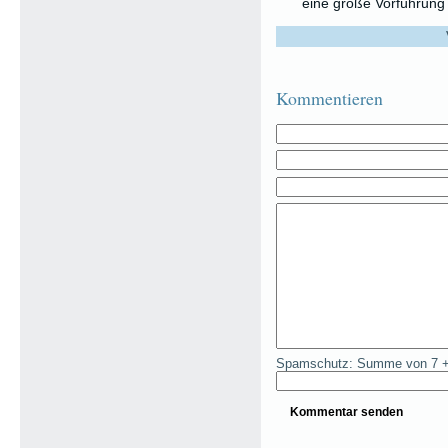
eine große Vorführung 
Kommentieren
Spamschutz: Summe von 7 +