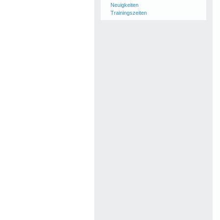
Neuigkeiten
Trainingszeiten