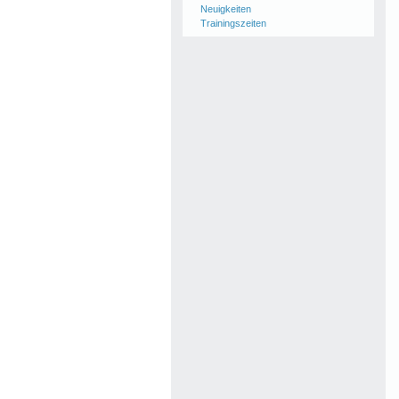
Neuigkeiten
Trainingszeiten