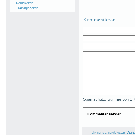
Neuigkeiten
Trainingszeiten
Kommentieren
Spamschutz: Summe von 1 +
UnterseitenUnser Vere