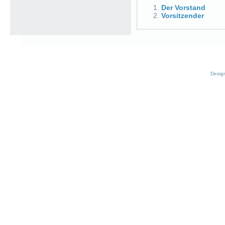
Der Vorstand
Vorsitzender
Desig