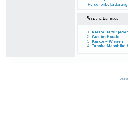
Personenbeförderung
Ähnliche Beiträge
Karate ist für jed
Was ist Karate
Karate – Wissen
Tanaka Masahiko 
Desig