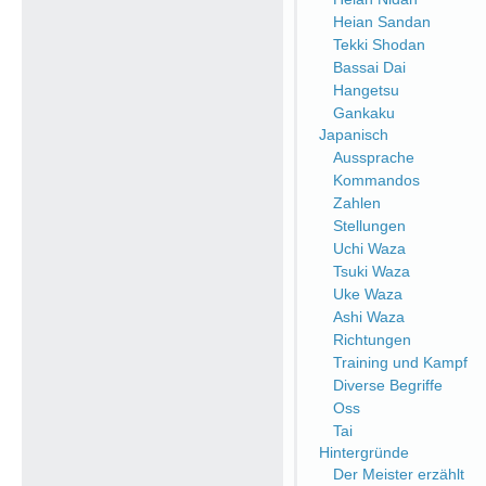
Heian Sandan
Tekki Shodan
Bassai Dai
Hangetsu
Gankaku
Japanisch
Aussprache
Kommandos
Zahlen
Stellungen
Uchi Waza
Tsuki Waza
Uke Waza
Ashi Waza
Richtungen
Training und Kampf
Diverse Begriffe
Oss
Tai
Hintergründe
Der Meister erzählt