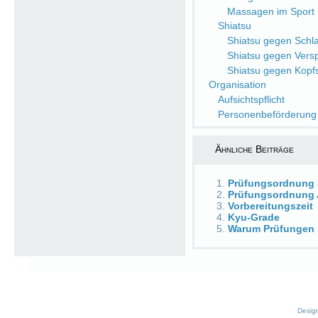
Massagen im Sport
Shiatsu
Shiatsu gegen Schlaf
Shiatsu gegen Ver
Shiatsu gegen Kop
Organisation
Aufsichtspflicht
Personenbeförderung
Ähnliche Beiträge
Prüfungsordnung
Prüfungsordnung
Vorbereitungszeit
Kyu-Grade
Warum Prüfungen
Desig