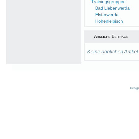
Trainingsgruppen
Bad Liebenwerda
Elsterwerda
Hohenleipisch
Ähnliche Beiträge
Keine ähnlichen Artikel
Desig