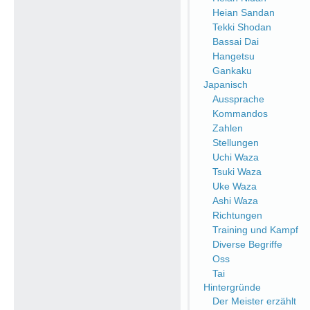
Heian Sandan
Tekki Shodan
Bassai Dai
Hangetsu
Gankaku
Japanisch
Aussprache
Kommandos
Zahlen
Stellungen
Uchi Waza
Tsuki Waza
Uke Waza
Ashi Waza
Richtungen
Training und Kampf
Diverse Begriffe
Oss
Tai
Hintergründe
Der Meister erzählt