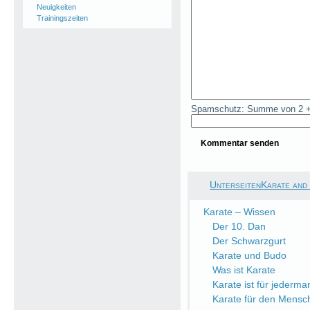
Neuigkeiten
Trainingszeiten
Spamschutz: Summe von 2 +
UnterseitenKarate and
Karate – Wissen
Der 10. Dan
Der Schwarzgurt
Karate und Budo
Was ist Karate
Karate ist für jederma
Karate für den Mensc