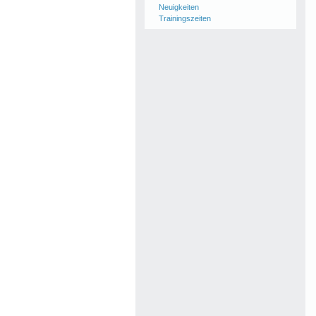
Neuigkeiten
Trainingszeiten