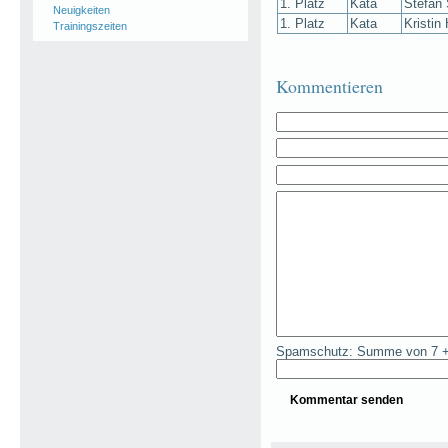
1. Platz
Kata
Stefan 
Neuigkeiten
1. Platz
Kata
Kristin 
Trainingszeiten
Kommentieren
Spamschutz: Summe von 7 +