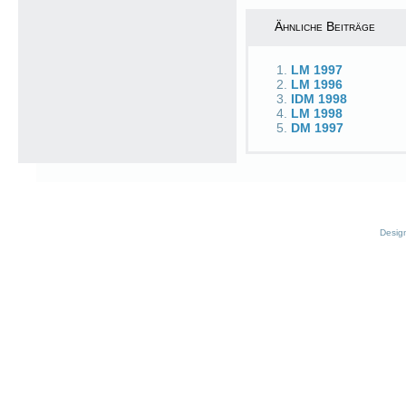
Ähnliche Beiträge
LM 1997
LM 1996
IDM 1998
LM 1998
DM 1997
Desig