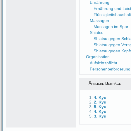
Ernährung
Ernährung und Leist
Flüssigkeitshaushalt
Massagen
Massagen im Sport
Shiatsu
Shiatsu gegen Schlaf
Shiatsu gegen Ver
Shiatsu gegen Kop
Organisation
Aufsichtspflicht
Personenbeförderung
Ähnliche Beiträge
4. Kyu
2. Kyu
5. Kyu
4. Kyu
3. Kyu