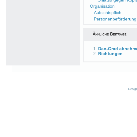
Shiatsu gegen Kop
Organisation
Aufsichtspflicht
Personenbeförderung
Ähnliche Beiträge
Dan-Grad abnehm
Richtungen
Desig