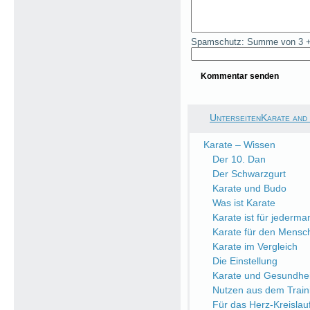
Spamschutz: Summe von 3 +
UnterseitenKarate and
Karate – Wissen
Der 10. Dan
Der Schwarzgurt
Karate und Budo
Was ist Karate
Karate ist für jederma
Karate für den Mensc
Karate im Vergleich
Die Einstellung
Karate und Gesundhei
Nutzen aus dem Train
Für das Herz-Kreisla