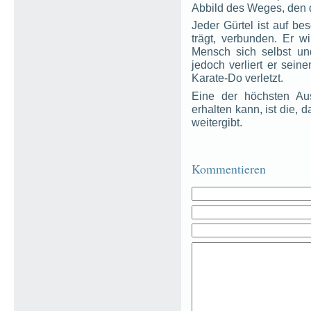
Abbild des Weges, den d
Jeder Gürtel ist auf b
trägt, verbunden. Er w
Mensch sich selbst und
jedoch verliert er sei
Karate-Do verletzt.
Eine der höchsten Au
erhalten kann, ist die, 
weitergibt.
Kommentieren