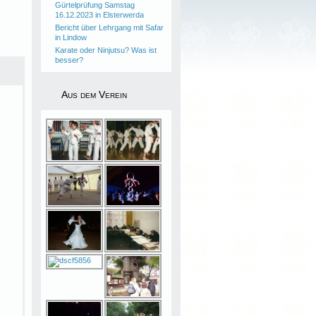
Gürtelprüfung Samstag
16.12.2023 in Elsterwerda
Bericht über Lehrgang mit Safar
in Lindow
Karate oder Ninjutsu? Was ist
besser?
Aus dem Verein