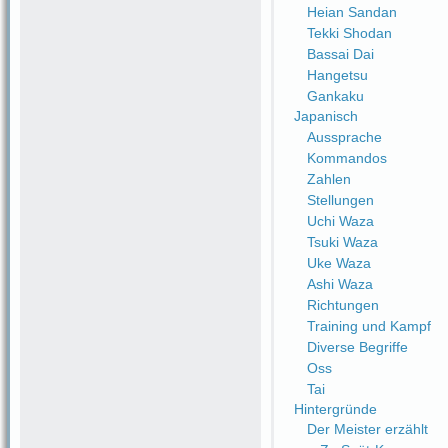
Heian Sandan
Tekki Shodan
Bassai Dai
Hangetsu
Gankaku
Japanisch
Aussprache
Kommandos
Zahlen
Stellungen
Uchi Waza
Tsuki Waza
Uke Waza
Ashi Waza
Richtungen
Training und Kampf
Diverse Begriffe
Oss
Tai
Hintergründe
Der Meister erzählt