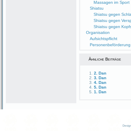
Massagen im Sport
Shiatsu
Shiatsu gegen Schlaf
Shiatsu gegen Ver
Shiatsu gegen Kop
Organisation
Aufsichtspflicht
Personenbeförderung
Ähnliche Beiträge
2. Dan
3. Dan
4. Dan
5. Dan
1. Dan
Desig