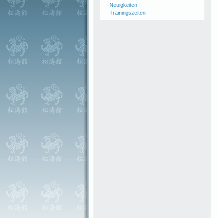
Neuigkeiten
Trainingszeiten