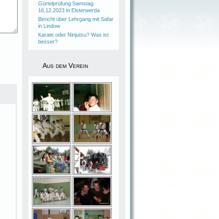
Gürtelprüfung Samstag
16.12.2023 in Elsterwerda
Bericht über Lehrgang mit Safar
in Lindow
Karate oder Ninjutsu? Was ist
besser?
Aus dem Verein