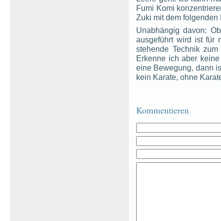
Fumi Komi konzentriere
Zuki mit dem folgenden
Unabhängig davon: Ob
ausgeführt wird ist für
stehende Technik zum 
Erkenne ich aber keine
eine Bewegung, dann is
kein Karate, ohne Karate
Kommentieren