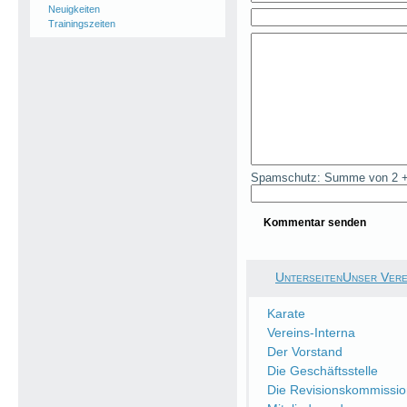
Neuigkeiten
Trainingszeiten
Spamschutz: Summe von 2 +
UnterseitenUnser Vere
Karate
Vereins-Interna
Der Vorstand
Die Geschäftsstelle
Die Revisionskommissio