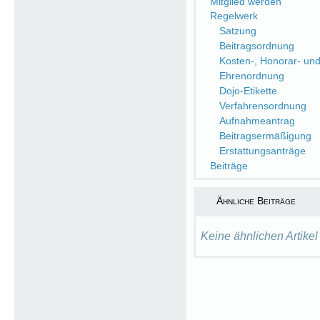
Mitglied werden
Regelwerk
Satzung
Beitragsordnung
Kosten-, Honorar- un
Ehrenordnung
Dojo-Etikette
Verfahrensordnung
Aufnahmeantrag
Beitragsermäßigung
Erstattungsanträge
Beiträge
Ähnliche Beiträge
Keine ähnlichen Artikel