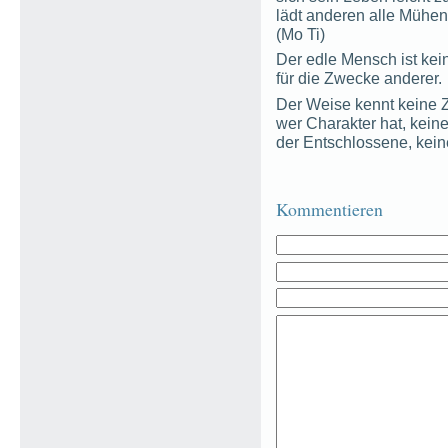
lädt anderen alle Mühen
(Mo Ti)
Der edle Mensch ist ke
für die Zwecke anderer.
Der Weise kennt keine Z
wer Charakter hat, keine
der Entschlossene, kein
Kommentieren