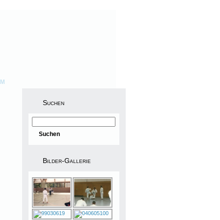
UM
Suchen
Bilder-Gallerie