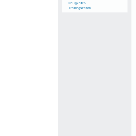
Neuigkeiten
Trainingszeiten