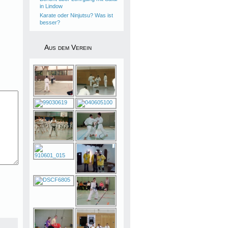
in Lindow
Karate oder Ninjutsu? Was ist
besser?
Aus dem Verein