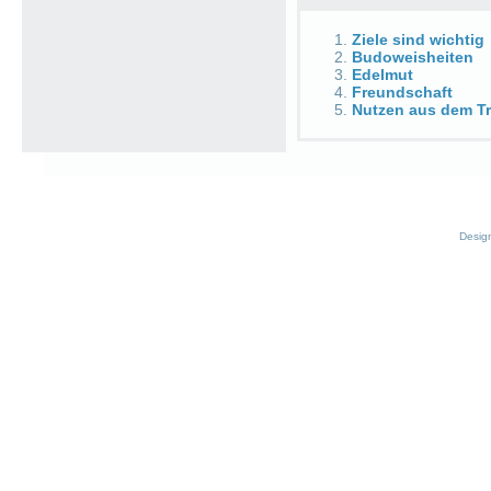
Ziele sind wichtig
Budoweisheiten
Edelmut
Freundschaft
Nutzen aus dem Tr
Desig