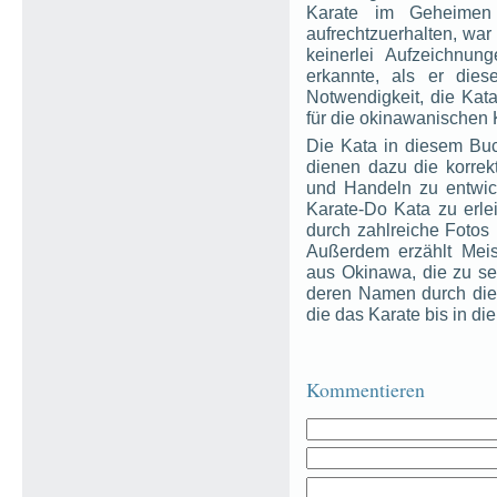
Karate im Geheimen
aufrechtzuerhalten, war 
keinerlei Aufzeichnu
erkannte, als er die
Notwendigkeit, die Kat
für die okinawanischen 
Die Kata in diesem Bu
dienen dazu die korrek
und Handeln zu entwick
Karate-Do Kata zu erlei
durch zahlreiche Fotos 
Außerdem erzählt Mei
aus Okinawa, die zu s
deren Namen durch die
die das Karate bis in di
Kommentieren