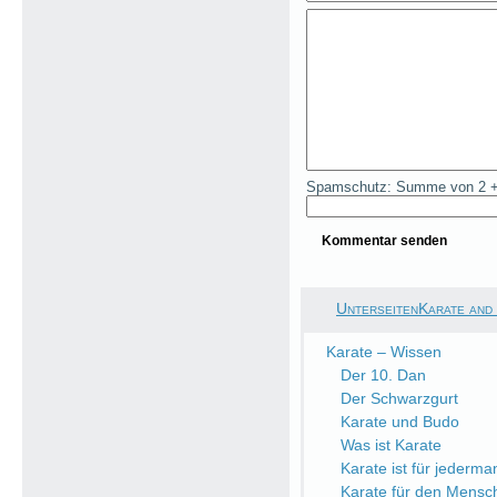
Spamschutz: Summe von 2 +
UnterseitenKarate and
Karate – Wissen
Der 10. Dan
Der Schwarzgurt
Karate und Budo
Was ist Karate
Karate ist für jederma
Karate für den Mensc