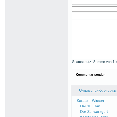
Spamschutz: Summe von 1 +
UnterseitenKarate and
Karate – Wissen
Der 10. Dan
Der Schwarzgurt