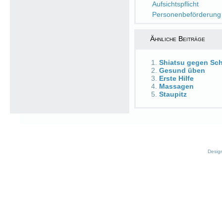
Aufsichtspflicht
Personenbeförderung
Ähnliche Beiträge
Shiatsu gegen Sch
Gesund üben
Erste Hilfe
Massagen
Staupitz
Desig