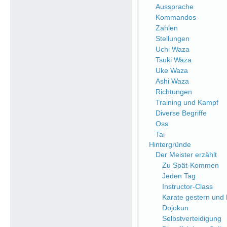
Aussprache
Kommandos
Zahlen
Stellungen
Uchi Waza
Tsuki Waza
Uke Waza
Ashi Waza
Richtungen
Training und Kampf
Diverse Begriffe
Oss
Tai
Hintergründe
Der Meister erzählt
Zu Spät-Kommen
Jeden Tag
Instructor-Class
Karate gestern und
Dojokun
Selbstverteidigung