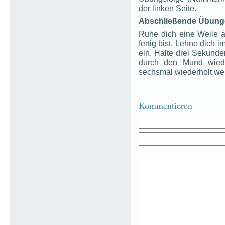
der linken Seite.
Abschließende Übung
Ruhe dich eine Weile 
fertig bist. Lehne dich 
ein. Halte drei Sekunde
durch den Mund wiede
sechsmal wiederholt we
Kommentieren